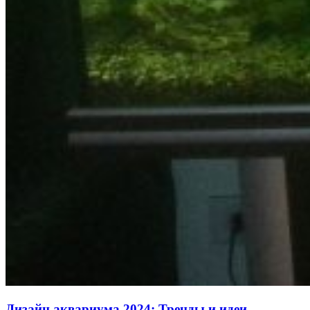
Дизайн аквариума 2024: Тренды и идеи