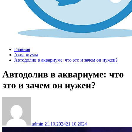
Главная
Аквариумы
Автодолив в аквариуме: что это и зачем он нужен?
Автодолив в аквариуме: что
это и зачем он нужен?
admin
21.10.2024
21.10.2024