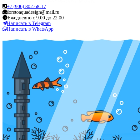
+7 (906) 802-68-17
loretoaquadesign@mail.ru
Ежедневно с 9.00 до 22.00
Написать в Telegram
Написать в WhatsApp