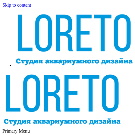
Skip to content
Primary Menu