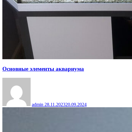
Основные элементы аквариума
admin
28.11.2023
20.09.2024