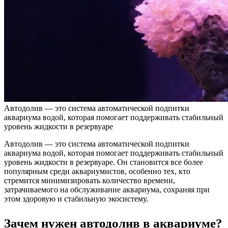
Автодолив — это система автоматической подпитки
аквариума водой, которая помогает поддерживать стабильный
уровень жидкости в резервуаре
Автодолив — это система автоматической подпитки
аквариума водой, которая помогает поддерживать стабильный
уровень жидкости в резервуаре. Он становится все более
популярным среди аквариумистов, особенно тех, кто
стремится минимизировать количество времени,
затрачиваемого на обслуживание аквариума, сохраняя при
этом здоровую и стабильную экосистему.
Зачем нужен автодолив в аквариуме?