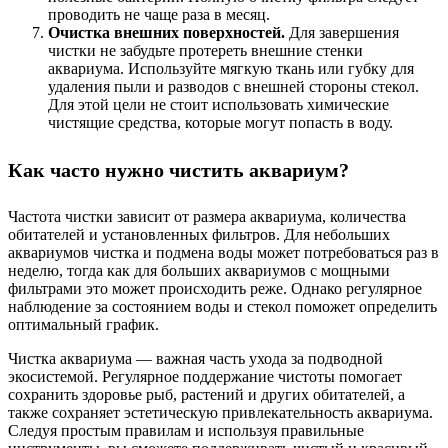
проводить не чаще раза в месяц.
Очистка внешних поверхностей.
Для завершения
чистки не забудьте протереть внешние стенки
аквариума. Используйте мягкую ткань или губку для
удаления пыли и разводов с внешней стороны стекол.
Для этой цели не стоит использовать химические
чистящие средства, которые могут попасть в воду.
Как часто нужно чистить аквариум?
Частота чистки зависит от размера аквариума, количества
обитателей и установленных фильтров. Для небольших
аквариумов чистка и подмена воды может потребоваться раз в
неделю, тогда как для больших аквариумов с мощными
фильтрами это может происходить реже. Однако регулярное
наблюдение за состоянием воды и стекол поможет определить
оптимальный график.
Чистка аквариума — важная часть ухода за подводной
экосистемой. Регулярное поддержание чистоты помогает
сохранить здоровье рыб, растений и других обитателей, а
также сохраняет эстетическую привлекательность аквариума.
Следуя простым правилам и используя правильные