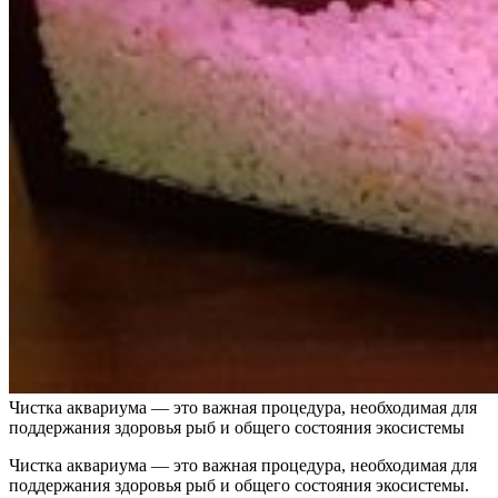
Чистка аквариума — это важная процедура, необходимая для
поддержания здоровья рыб и общего состояния экосистемы
Чистка аквариума — это важная процедура, необходимая для
поддержания здоровья рыб и общего состояния экосистемы.