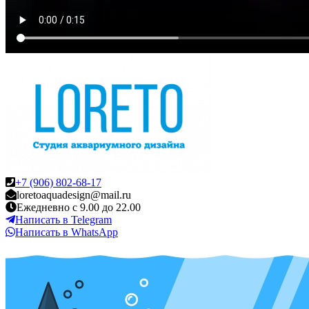
+7 (906) 802-68-17
loretoaquadesign@mail.ru
Ежедневно с 9.00 до 22.00
Написать в Telegram
Написать в WhatsApp