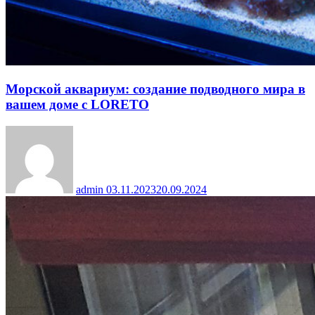
Морской аквариум: создание подводного мира в
вашем доме с LORETO
admin
03.11.2023
20.09.2024