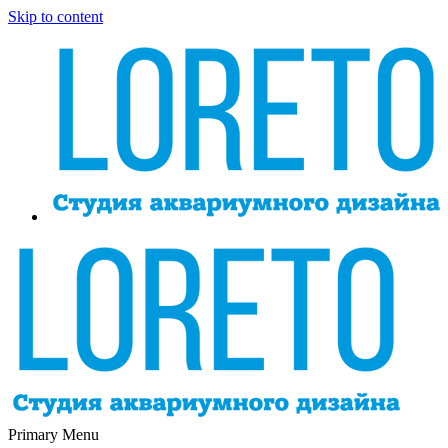
Skip to content
Primary Menu