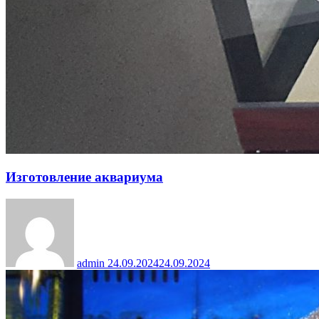
Изготовление аквариума
admin
24.09.2024
24.09.2024