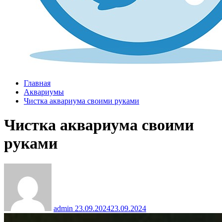
Главная
Аквариумы
Чистка аквариума своими руками
Чистка аквариума своими
руками
admin
23.09.2024
23.09.2024