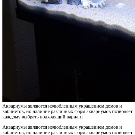
Аквариумы являются излюбленным украшением домов и
кабинетов, но наличие различных форм аквариумов позволяет
каждому выбрать подходящий вариант
Аквариумы являются излюбленным украшением домов и
кабинетов, но наличие различных форм аквариумов позволяет