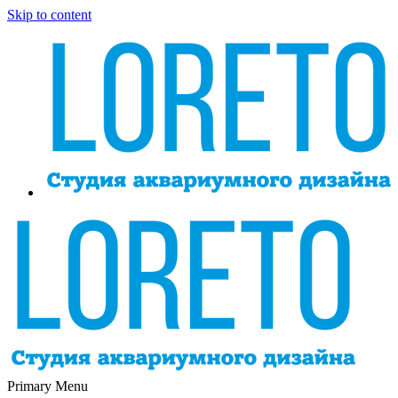
Skip to content
Primary Menu