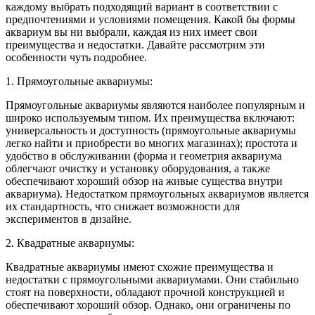
каждому выбрать подходящий вариант в соответствии с
предпочтениями и условиями помещения. Какой бы формы
аквариум вы ни выбрали, каждая из них имеет свои
преимущества и недостатки. Давайте рассмотрим эти
особенности чуть подробнее.
1. Прямоугольные аквариумы:
Прямоугольные аквариумы являются наиболее популярным и
широко используемым типом. Их преимущества включают:
универсальность и доступность (прямоугольные аквариумы
легко найти и приобрести во многих магазинах); простота и
удобство в обслуживании (форма и геометрия аквариума
облегчают очистку и установку оборудования, а также
обеспечивают хороший обзор на живые существа внутри
аквариума). Недостатком прямоугольных аквариумов является
их стандартность, что снижает возможности для
экспериментов в дизайне.
2. Квадратные аквариумы:
Квадратные аквариумы имеют схожие преимущества и
недостатки с прямоугольными аквариумами. Они стабильно
стоят на поверхности, обладают прочной конструкцией и
обеспечивают хороший обзор. Однако, они ограничены по