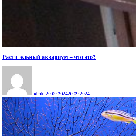
Растительный аквариум – что это?
admin
20.09.2024
20.09.2024