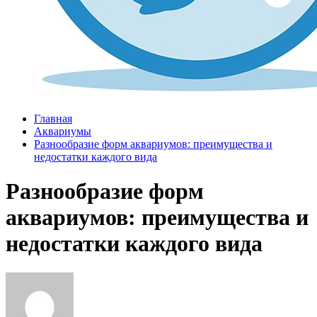
Главная
Аквариумы
Разнообразие форм аквариумов: преимущества и
недостатки каждого вида
Разнообразие форм
аквариумов: преимущества и
недостатки каждого вида