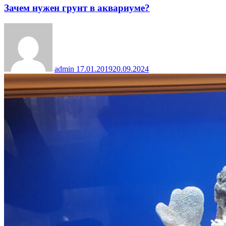
Зачем нужен грунт в аквариуме?
admin
17.01.2019
20.09.2024