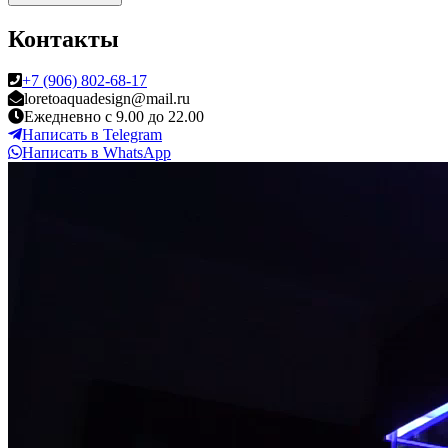
Контакты
+7 (906) 802-68-17
loretoaquadesign@mail.ru
Ежедневно с 9.00 до 22.00
Написать в Telegram
Написать в WhatsApp