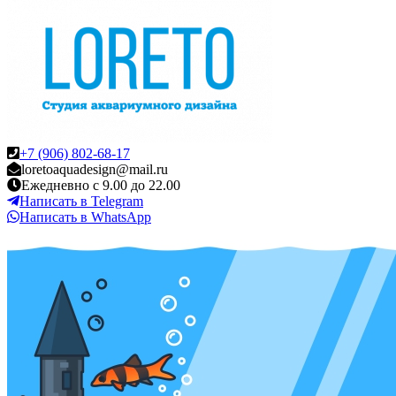
+7 (906) 802-68-17
loretoaquadesign@mail.ru
Ежедневно с 9.00 до 22.00
Написать в Telegram
Написать в WhatsApp