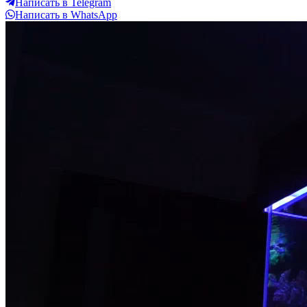
Написать в Telegram
Написать в WhatsApp