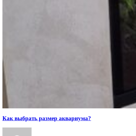
Как выбрать размер аквариума?