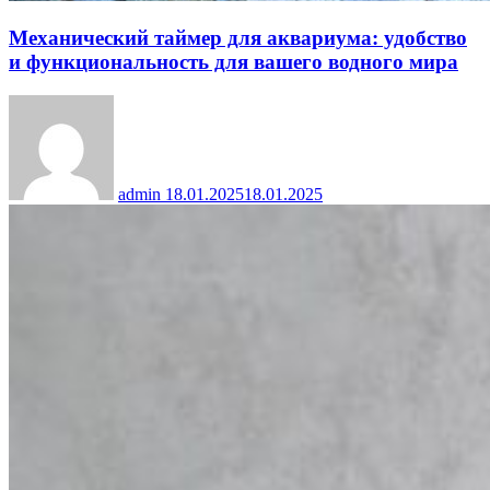
Механический таймер для аквариума: удобство
и функциональность для вашего водного мира
admin
18.01.2025
18.01.2025