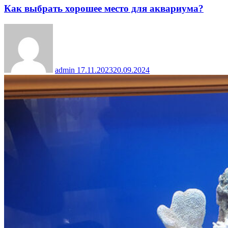
Как выбрать хорошее место для аквариума?
admin
17.11.2023
20.09.2024