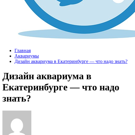
Главная
Аквариумы
Дизайн аквариума в Екатеринбурге — что надо знать?
Дизайн аквариума в
Екатеринбурге — что надо
знать?