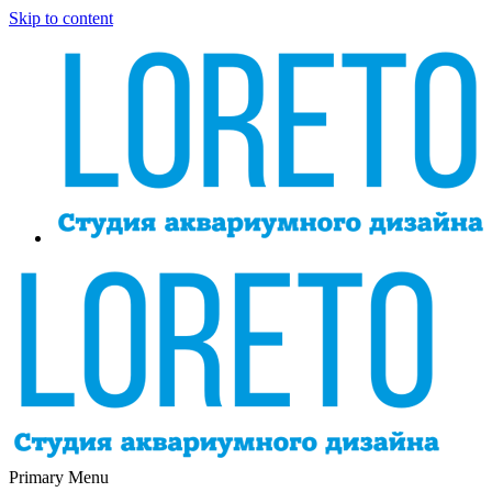
Skip to content
Primary Menu