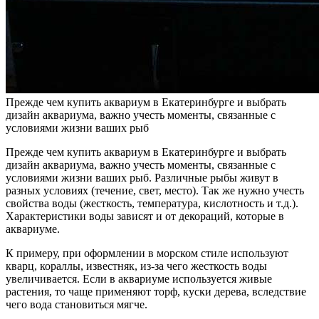
Прежде чем купить аквариум в Екатеринбурге и выбрать
дизайн аквариума, важно учесть моменты, связанные с
условиями жизни ваших рыб
Прежде чем купить аквариум в Екатеринбурге и выбрать
дизайн аквариума, важно учесть моменты, связанные с
условиями жизни ваших рыб. Различные рыбы живут в
разных условиях (течение, свет, место). Так же нужно учесть
свойства воды (жесткость, температура, кислотность и т.д.).
Характеристики воды зависят и от декораций, которые в
аквариуме.
К примеру, при оформлении в морском стиле используют
кварц, кораллы, известняк, из-за чего жесткость воды
увеличивается. Если в аквариуме используется живые
растения, то чаще применяют торф, куски дерева, вследствие
чего вода становиться мягче.