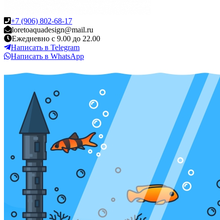
+7 (906) 802-68-17
loretoaquadesign@mail.ru
Ежедневно с 9.00 до 22.00
Написать в Telegram
Написать в WhatsApp