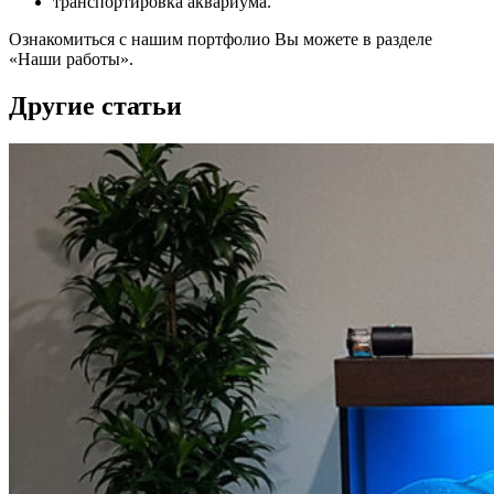
транспортировка аквариума.
Ознакомиться с нашим портфолио Вы можете в разделе
«Наши работы».
Другие статьи